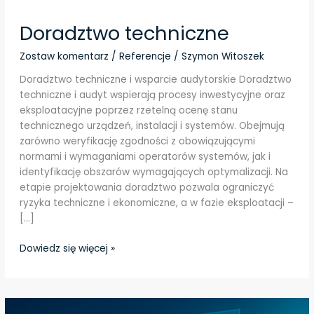
Doradztwo techniczne
Zostaw komentarz
/
Referencje
/
Szymon Witoszek
Doradztwo techniczne i wsparcie audytorskie Doradztwo
techniczne i audyt wspierają procesy inwestycyjne oraz
eksploatacyjne poprzez rzetelną ocenę stanu
technicznego urządzeń, instalacji i systemów. Obejmują
zarówno weryfikację zgodności z obowiązującymi
normami i wymaganiami operatorów systemów, jak i
identyfikację obszarów wymagających optymalizacji. Na
etapie projektowania doradztwo pozwala ograniczyć
ryzyka techniczne i ekonomiczne, a w fazie eksploatacji –
[…]
Dowiedz się więcej »
Symulacje